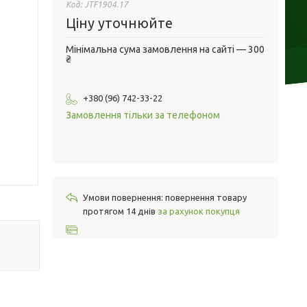
Код:
JTF1904.17
Ціну уточнюйте
Мінімальна сума замовлення на сайті — 300
₴
+380 (96) 742-33-22
Замовлення тільки за телефоном
повернення товару
протягом 14 днів
за рахунок покупця