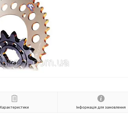
Характеристики
Інформація для замовлення