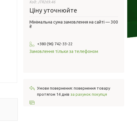
Код:
JTR269.46
Ціну уточнюйте
Мінімальна сума замовлення на сайті — 300
₴
+380 (96) 742-33-22
Замовлення тільки за телефоном
повернення товару
протягом 14 днів
за рахунок покупця