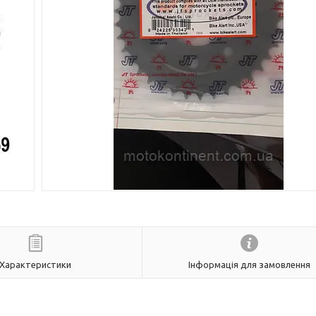
Характеристики
Інформація для замовлення