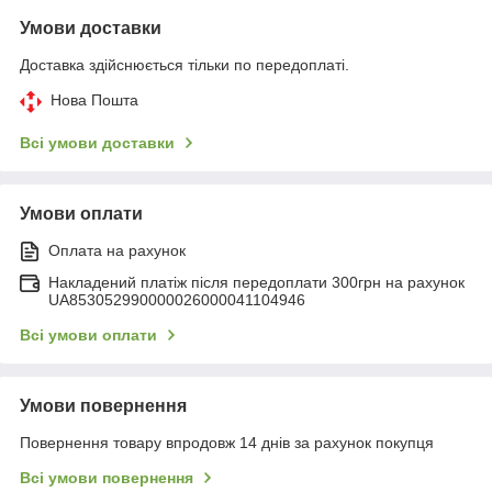
Умови доставки
Доставка здійснюється тільки по передоплаті.
Нова Пошта
Всі умови доставки
Умови оплати
Оплата на рахунок
Накладений платіж після передоплати 300грн на рахунок
UA853052990000026000041104946
Всі умови оплати
Умови повернення
Повернення товару впродовж 14 днів за рахунок покупця
Всі умови повернення