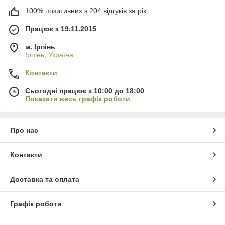
100% позитивних з 204 відгуків за рік
Працює з 19.11.2015
м. Ірпінь
Ірпінь, Україна
Контакти
Сьогодні працює з 10:00 до 18:00
Показати весь графік роботи
Про нас
Контакти
Доставка та оплата
Графік роботи