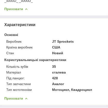
_x000D_ _x000D_
Приховати
Характеристики
Основні
Виробник
JT Sprockets
Країна виробник
США
Стан
Новий
Користувальницькі характеристики
Кількість зубів
35
Матеріал
сталева
Під ланцюг:
428
Тип запчастини
Аналог
Тип мототехніки
Мотоцикл, Квадроцикл
Приховати