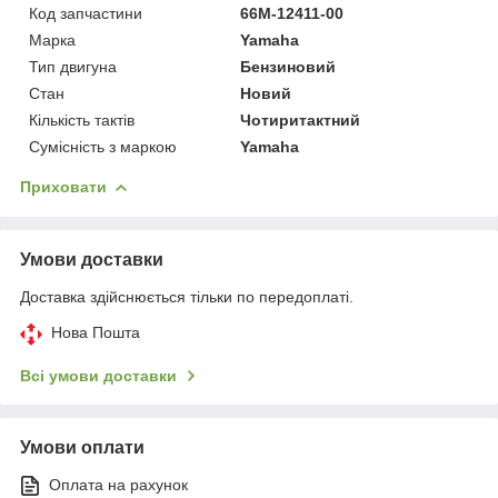
Код запчастини
66M-12411-00
Марка
Yamaha
Тип двигуна
Бензиновий
Стан
Новий
Кількість тактів
Чотиритактний
Сумісність з маркою
Yamaha
Приховати
Умови доставки
Доставка здійснюється тільки по передоплаті.
Нова Пошта
Всі умови доставки
Умови оплати
Оплата на рахунок