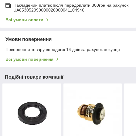
Накладений платіж після передоплати 300грн на рахунок
UA853052990000026000041104946
Всі умови оплати
Умови повернення
Повернення товару впродовж 14 днів за рахунок покупця
Всі умови повернення
Подібні товари компанії