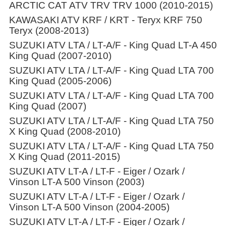
ARCTIC CAT ATV TRV TRV 1000 (2010-2015)
KAWASAKI ATV KRF / KRT - Teryx KRF 750
Teryx (2008-2013)
SUZUKI ATV LTA / LT-A/F - King Quad LT-A 450
King Quad (2007-2010)
SUZUKI ATV LTA / LT-A/F - King Quad LTA 700
King Quad (2005-2006)
SUZUKI ATV LTA / LT-A/F - King Quad LTA 700
King Quad (2007)
SUZUKI ATV LTA / LT-A/F - King Quad LTA 750
X King Quad (2008-2010)
SUZUKI ATV LTA / LT-A/F - King Quad LTA 750
X King Quad (2011-2015)
SUZUKI ATV LT-A / LT-F - Eiger / Ozark /
Vinson LT-A 500 Vinson (2003)
SUZUKI ATV LT-A / LT-F - Eiger / Ozark /
Vinson LT-A 500 Vinson (2004-2005)
SUZUKI ATV LT-A / LT-F - Eiger / Ozark /