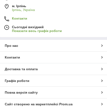
м. Ірпінь
Ірпінь, Україна
Контакти
Сьогодні вихідний
Показати весь графік роботи
Про нас
Контакти
Доставка та оплата
Графік роботи
Повна версія сайту
Сайт створено на маркетплейсі
Prom.ua