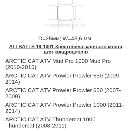
D=25мм; W=43,6 мм.
ALLBALLS 19-1001 Хрестовина заднього моста
для квадроциклів
ARCTIC CAT ATV Mud Pro 1000 Mud Pro
(2010-2015)
ARCTIC CAT ATV Prowler Prowler 550 (2009-
2014)
ARCTIC CAT ATV Prowler Prowler 650 (2007-
2009)
ARCTIC CAT ATV Prowler Prowler 1000 (2011-
2014)
ARCTIC CAT ATV Thundercat 1000
Thundercat (2008-2011)