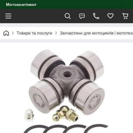
Мотоконтінент
Товари та послуги
Запчастини для мотоциклів і мототех