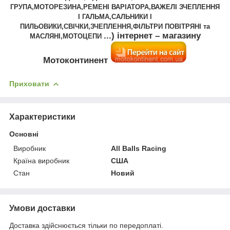
ГРУПА,МОТОРЕЗИНА,РЕМЕНІ ВАРІАТОРА,ВАЖЕЛІ ЗЧЕПЛЕННЯ
І ГАЛЬМА,САЛЬНИКИ І
ПИЛЬОВИКИ,СВІЧКИ,ЗЧЕПЛЕННЯ,ФІЛЬТРИ ПОВІТРЯНІ та
...) інтернет – магазину
МАСЛЯНІ,МОТОЦЕПИ
Мотоконтинент
Приховати
Характеристики
Основні
Виробник
All Balls Racing
Країна виробник
США
Стан
Новий
Умови доставки
Доставка здійснюється тільки по передоплаті.