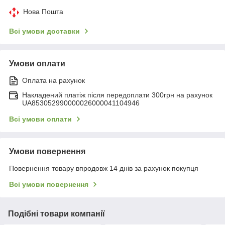
Нова Пошта
Всі умови доставки
Умови оплати
Оплата на рахунок
Накладений платіж після передоплати 300грн на рахунок
UA853052990000026000041104946
Всі умови оплати
Умови повернення
Повернення товару впродовж 14 днів за рахунок покупця
Всі умови повернення
Подібні товари компанії