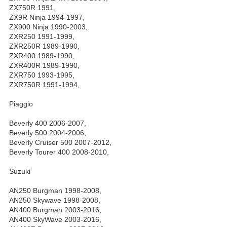
ZX750R 1991,
ZX9R Ninja 1994-1997,
ZX900 Ninja 1990-2003,
ZXR250 1991-1999,
ZXR250R 1989-1990,
ZXR400 1989-1990,
ZXR400R 1989-1990,
ZXR750 1993-1995,
ZXR750R 1991-1994,
Piaggio
Beverly 400 2006-2007,
Beverly 500 2004-2006,
Beverly Cruiser 500 2007-2012,
Beverly Tourer 400 2008-2010,
Suzuki
AN250 Burgman 1998-2008,
AN250 Skywave 1998-2008,
AN400 Burgman 2003-2016,
AN400 SkyWave 2003-2016,