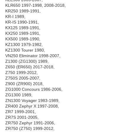
KLR650 1997-1998, 2008-2018,
KR250 1989-1991,
KR-I 1989,
KR-IS 1990-1991,
KX125 1989-1991,
KX250 1989-1991,
KX500 1989-1990,
KZ1300 1979-1982,
KZ1300 Tourer 1980,
VN250 Eliminator 1998-2007,
Z1300 (ZG1300) 1989,
Z650 (ER650) 2017-2018,
Z750 1999-2012,
Z750S 2005-2007,
Z900 (ZR900) 2018,
ZG1000 Concours 1986-2006,
ZG1300 1989,
ZN1300 Voyager 1983-1989,
ZR400 Zephyr X 1997-2008,
ZR7 1999-2001,
ZR7S 2001-2005,
ZR750 Zephyr 1991-2006,
ZR750 (Z750) 1999-2012,