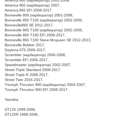
America 800 (карбюратор) 2002-2006,
America 865 (карбюратор) 2007,
America 865 EFI 2008-2017,
Bonneville 800 (карбюратор) 2001-2006,
Bonneville 800 T100 (карбюратор) 2002-2005,
Bonneville865 SE 2011-2017,
Bonneville 865 T100 (карбюратор) 2002-2005,
Bonneville 865 T100 EFI 2008-2017,
Bonneville 865 T100 Steve Mcqueen SE 2012-2013,
Bonneville Bobber 2017,
Daytona 675 2006-2017,
Scrambler (карбюратор) 2006-2008,
Scrambler EFI 2006-2017,
Speedmaster (карбюратор) 2002-2007,
Street Triple Standard 2008-2017,
Street Triple R 2008-2017,
Street Twin 2016-2017,
Triumph Thruxton 900 (карбюратор) 2004-2007,
Triumph Thruxton 900 EFI 2008-2017,
Yamaha
DT125 1999-2006,
DT125R 1988-2006,