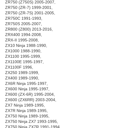
ZR750 (Z750S) 2005-2007,
ZR750 (ZR-7) 1999-2001,
ZR750 (ZR-7S) 2001-2005,
ZR750C 1991-1993,
ZR750S 2005-2007,
ZR800 (Z800) 2013-2016,
ZRX400 1994-2008,
ZRX-II 1995-2008,
ZX10 Ninja 1988-1990,
ZX1000 1988-1990,
ZX1100 1995-1999,
ZX1100E 1995-1997,
ZX1100F 1996,
ZX250 1989-1999,
ZX400 1989-1990,
ZX6R Ninja 1995-1997,
ZX600 Ninja 1995-1997,
ZX600 (ZX-6R) 1995-2004,
ZX600 (ZX6RR) 2003-2004,
ZX7 Ninja 1989-1995,
ZX7R Ninja 1989-1995,
ZX750 Ninja 1989-1995,
ZX750 Ninja ZX7 1993-1995,
ZX750 Ninja ZX7R 1991-1994,