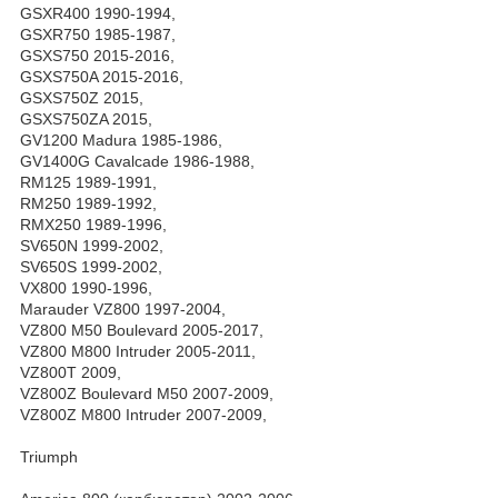
GSXR400 1990-1994,
GSXR750 1985-1987,
GSXS750 2015-2016,
GSXS750A 2015-2016,
GSXS750Z 2015,
GSXS750ZA 2015,
GV1200 Madura 1985-1986,
GV1400G Cavalcade 1986-1988,
RM125 1989-1991,
RM250 1989-1992,
RMX250 1989-1996,
SV650N 1999-2002,
SV650S 1999-2002,
VX800 1990-1996,
Marauder VZ800 1997-2004,
VZ800 M50 Boulevard 2005-2017,
VZ800 M800 Intruder 2005-2011,
VZ800T 2009,
VZ800Z Boulevard M50 2007-2009,
VZ800Z M800 Intruder 2007-2009,
Triumph