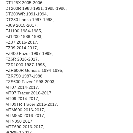
DT125X 2005-2006,
DT200R 1988-1991, 1995-1996,
DT200WR 1991-1994,
DT230 Lanza 1997-1998,
FJ09 2015-2017,
FJ1100 1984-1985,
FJ1200 1986-1993,
FZ07 2015-2017,
FZ09 2014 2017,
FZ400 Fazer 1997-1999,
FZ6R 2016-2017,
FZR1000 1987-1993,
FZR600R Genesis 1994-1995,
FZR750 1987-1988,
FZS600 Fazer 1998-2003,
MT07 2014-2017,
MT07 Tracer 2016-2017,
MT09 2014-2017,
MT09TR Tracer 2015-2017,
MTM690 2016-2017,
MTM850 2016-2017,
MTN850 2017,
MTT690 2016-2017,
SCR950 2017,