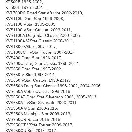
XT500E 1995-2002,
XT600E 1995-2002,
XV1700PC Road Star Warrior 2002-2010,
XVS1100 Drag Star 1999-2008,
XVS1100 VStar 1999-2009,
XVS1100 VStar Custom 2003-2011,
XVS1100A Drag Star Classic 2000-2006,
XVS1100A V-Star Classic 2000-2011,
XVS1300 VStar 2007-2017,
XVS1300CT VStar Tourer 2007-2017,
XVS400 Drag Star 1996-2017,
XVS400C Drag Star Classic 1998-2017,
XVS650 Drag Star 1997-2002,
XVS650 V-Star 1998-2014,
XVS650 VStar Custom 1998-2017,
XVS650A Drag Star Classic 1998-2002, 2004-2006,
XVS650A VStar Classic 1998-2016,
XVS650AT Drag Star Silverado 2003, 2005-2013,
XVS650AT VStar Silverado 2003-2011,
XVS950A V-Star 2009-2016,
XVS950A Midnight Star 2009-2013,
XVS950CR Racer 2015-2016,
XVS950CT VStar Tourer 2009-2017,
XVS950CU Bolt 2014-2017,