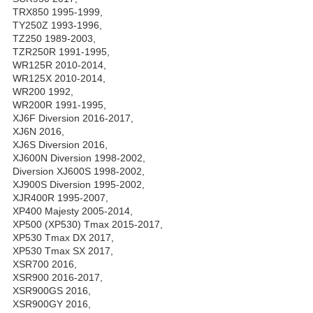
TRX850 1995-1999,
TY250Z 1993-1996,
TZ250 1989-2003,
TZR250R 1991-1995,
WR125R 2010-2014,
WR125X 2010-2014,
WR200 1992,
WR200R 1991-1995,
XJ6F Diversion 2016-2017,
XJ6N 2016,
XJ6S Diversion 2016,
XJ600N Diversion 1998-2002,
Diversion XJ600S 1998-2002,
XJ900S Diversion 1995-2002,
XJR400R 1995-2007,
XP400 Majesty 2005-2014,
XP500 (XP530) Tmax 2015-2017,
XP530 Tmax DX 2017,
XP530 Tmax SX 2017,
XSR700 2016,
XSR900 2016-2017,
XSR900GS 2016,
XSR900GY 2016,