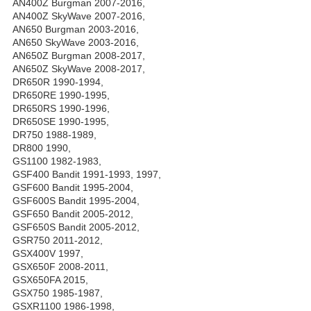
AN400Z Burgman 2007-2016,
AN400Z SkyWave 2007-2016,
AN650 Burgman 2003-2016,
AN650 SkyWave 2003-2016,
AN650Z Burgman 2008-2017,
AN650Z SkyWave 2008-2017,
DR650R 1990-1994,
DR650RE 1990-1995,
DR650RS 1990-1996,
DR650SE 1990-1995,
DR750 1988-1989,
DR800 1990,
GS1100 1982-1983,
GSF400 Bandit 1991-1993, 1997,
GSF600 Bandit 1995-2004,
GSF600S Bandit 1995-2004,
GSF650 Bandit 2005-2012,
GSF650S Bandit 2005-2012,
GSR750 2011-2012,
GSX400V 1997,
GSX650F 2008-2011,
GSX650FA 2015,
GSX750 1985-1987,
GSXR1100 1986-1998,