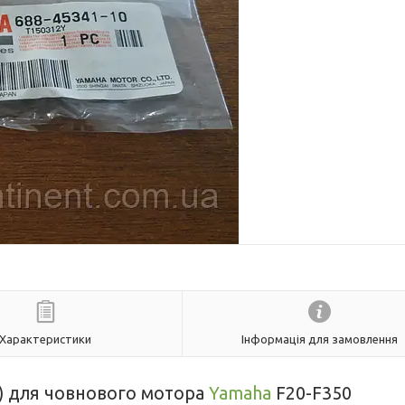
Характеристики
Інформація для замовлення
т) для човнового мотора
Yamaha
F20-F350