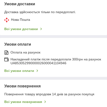
Умови доставки
Доставка здійснюється тільки по передоплаті.
Нова Пошта
Всі умови доставки
Умови оплати
Оплата на рахунок
Накладений платіж після передоплати 300грн на рахунок
UA853052990000026000041104946
Всі умови оплати
Умови повернення
Повернення товару впродовж 14 днів за рахунок покупця
Всі умови повернення