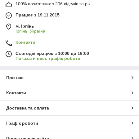
100% позитивних з 206 відгуків за рік
Працює з 19.11.2015
м. Ірпінь
Ірпінь, Україна
Контакти
Сьогодні працює з 10:00 до 16:00
Показати весь графік роботи
Про нас
Контакти
Доставка та оплата
Графік роботи
Повна версія сайту