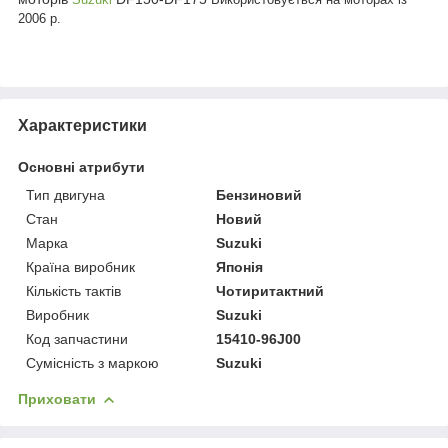
2006 р.
Характеристики
Основні атрибути
Тип двигуна
Бензиновий
Стан
Новий
Марка
Suzuki
Країна виробник
Японія
Кількість тактів
Чотиритактний
Виробник
Suzuki
Код запчастини
15410-96J00
Сумісність з маркою
Suzuki
Приховати