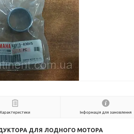
Характеристики
Інформація для замовлення
ДУКТОРА ДЛЯ ЛОДНОГО МОТОРА