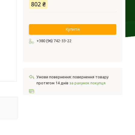
802 ₴
Купити
+380 (96) 742-33-22
повернення товару
протягом 14 днів
за рахунок покупця