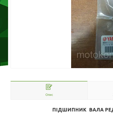
Опис
ПІДШИПНИК ВАЛА РЕ