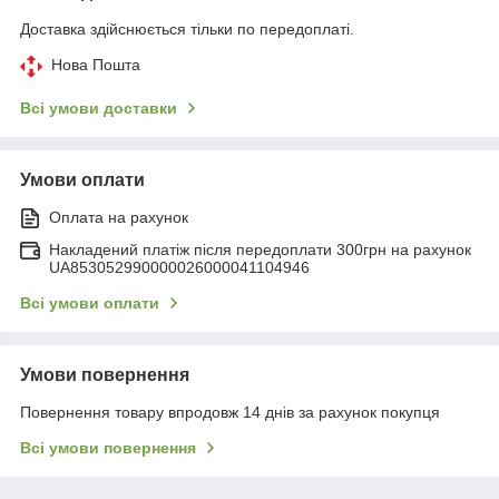
Доставка здійснюється тільки по передоплаті.
Нова Пошта
Всі умови доставки
Умови оплати
Оплата на рахунок
Накладений платіж після передоплати 300грн на рахунок
UA853052990000026000041104946
Всі умови оплати
Умови повернення
Повернення товару впродовж 14 днів за рахунок покупця
Всі умови повернення