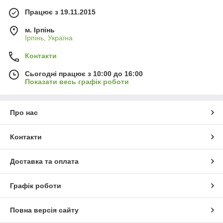
Працює з 19.11.2015
м. Ірпінь
Ірпінь, Україна
Контакти
Сьогодні працює з 10:00 до 16:00
Показати весь графік роботи
Про нас
Контакти
Доставка та оплата
Графік роботи
Повна версія сайту