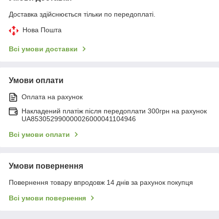
Доставка здійснюється тільки по передоплаті.
Нова Пошта
Всі умови доставки
Умови оплати
Оплата на рахунок
Накладений платіж після передоплати 300грн на рахунок
UA853052990000026000041104946
Всі умови оплати
Умови повернення
Повернення товару впродовж 14 днів за рахунок покупця
Всі умови повернення