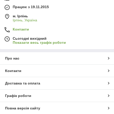
Працює з 19.11.2015
м. Ірпінь
Ірпінь, Україна
Контакти
Сьогодні вихідний
Показати весь графік роботи
Про нас
Контакти
Доставка та оплата
Графік роботи
Повна версія сайту