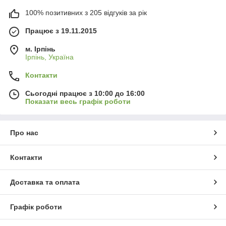
100% позитивних з 205 відгуків за рік
Працює з 19.11.2015
м. Ірпінь
Ірпінь, Україна
Контакти
Сьогодні працює з 10:00 до 16:00
Показати весь графік роботи
Про нас
Контакти
Доставка та оплата
Графік роботи