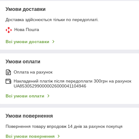
Умови доставки
Доставка здійснюється тільки по передоплаті.
Нова Пошта
Всі умови доставки
Умови оплати
Оплата на рахунок
Накладений платіж після передоплати 300грн на рахунок
UA853052990000026000041104946
Всі умови оплати
Умови повернення
Повернення товару впродовж 14 днів за рахунок покупця
Всі умови повернення