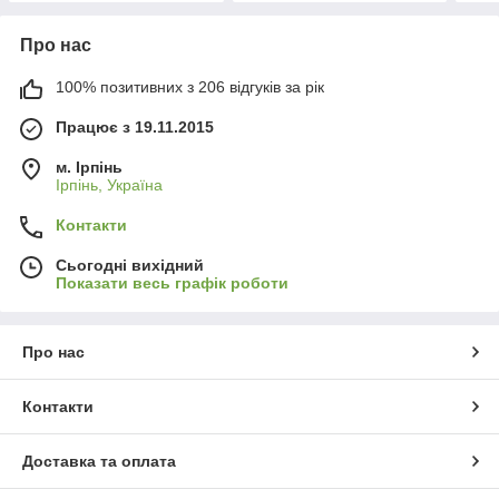
Про нас
100% позитивних з 206 відгуків за рік
Працює з 19.11.2015
м. Ірпінь
Ірпінь, Україна
Контакти
Сьогодні вихідний
Показати весь графік роботи
Про нас
Контакти
Доставка та оплата