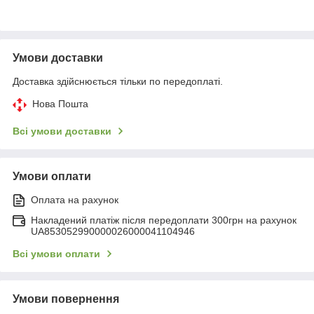
Умови доставки
Доставка здійснюється тільки по передоплаті.
Нова Пошта
Всі умови доставки
Умови оплати
Оплата на рахунок
Накладений платіж після передоплати 300грн на рахунок
UA853052990000026000041104946
Всі умови оплати
Умови повернення