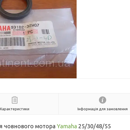
Характеристики
Інформація для замовлення
ля човнового мотора
Yamaha
25/30/48/55