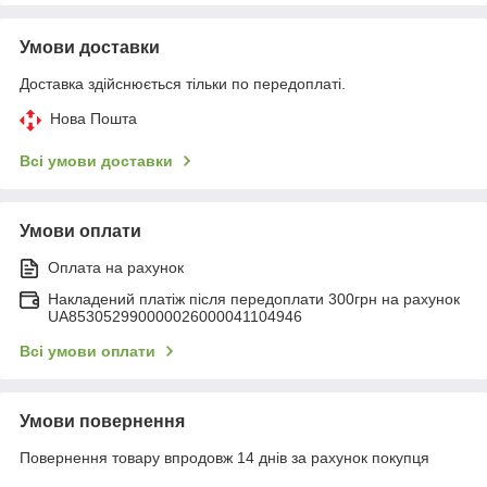
Умови доставки
Доставка здійснюється тільки по передоплаті.
Нова Пошта
Всі умови доставки
Умови оплати
Оплата на рахунок
Накладений платіж після передоплати 300грн на рахунок
UA853052990000026000041104946
Всі умови оплати
Умови повернення
Повернення товару впродовж 14 днів за рахунок покупця