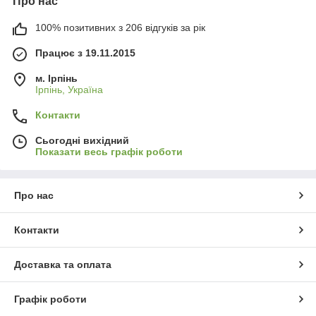
Про нас
100% позитивних з 206 відгуків за рік
Працює з 19.11.2015
м. Ірпінь
Ірпінь, Україна
Контакти
Сьогодні вихідний
Показати весь графік роботи
Про нас
Контакти
Доставка та оплата
Графік роботи