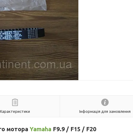
Характеристики
Інформація для замовлення
ого мотора
Yamaha
F9.9 / F15 / F20