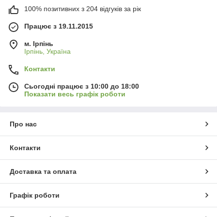
100% позитивних з 204 відгуків за рік
Працює з 19.11.2015
м. Ірпінь
Ірпінь, Україна
Контакти
Сьогодні працює з 10:00 до 18:00
Показати весь графік роботи
Про нас
Контакти
Доставка та оплата
Графік роботи