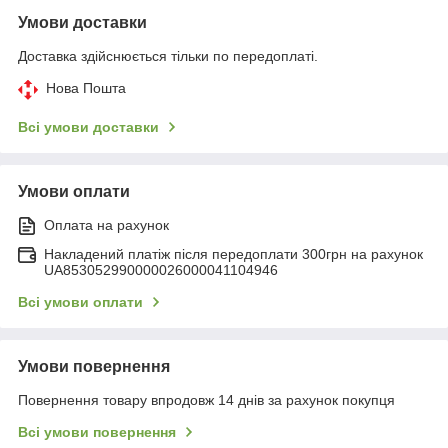
Умови доставки
Доставка здійснюється тільки по передоплаті.
Нова Пошта
Всі умови доставки
Умови оплати
Оплата на рахунок
Накладений платіж після передоплати 300грн на рахунок
UA853052990000026000041104946
Всі умови оплати
Умови повернення
Повернення товару впродовж 14 днів за рахунок покупця
Всі умови повернення