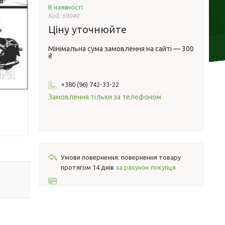
В наявності
Код:
69040
Ціну уточнюйте
Мінімальна сума замовлення на сайті — 300
₴
+380 (96) 742-33-22
Замовлення тільки за телефоном
повернення товару
протягом 14 днів
за рахунок покупця