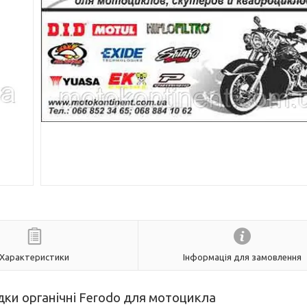
Характеристики
Інформація для замовлення
дки органічні
Ferodo
для мотоцикла