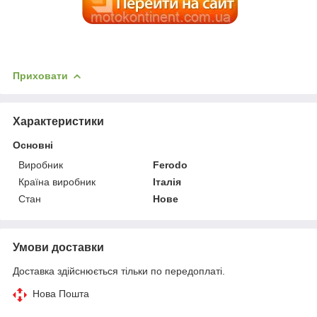
Приховати
Характеристики
Основні
Виробник
Ferodo
Країна виробник
Італія
Стан
Нове
Умови доставки
Доставка здійснюється тільки по передоплаті.
Нова Пошта