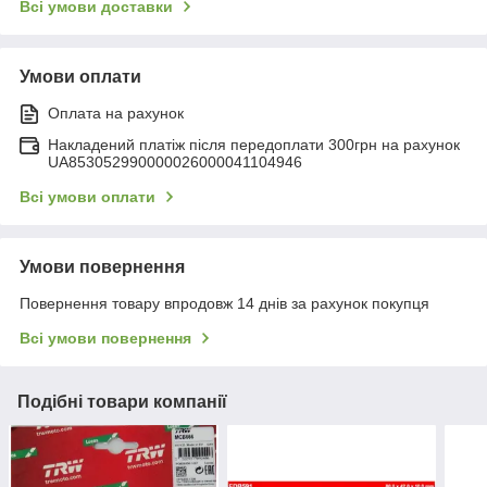
Всі умови доставки
Умови оплати
Оплата на рахунок
Накладений платіж після передоплати 300грн на рахунок
UA853052990000026000041104946
Всі умови оплати
Умови повернення
Повернення товару впродовж 14 днів за рахунок покупця
Всі умови повернення
Подібні товари компанії