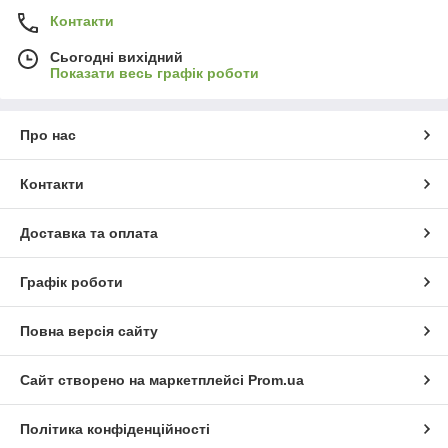
Контакти
Сьогодні вихідний
Показати весь графік роботи
Про нас
Контакти
Доставка та оплата
Графік роботи
Повна версія сайту
Сайт створено на маркетплейсі
Prom.ua
Політика конфіденційності