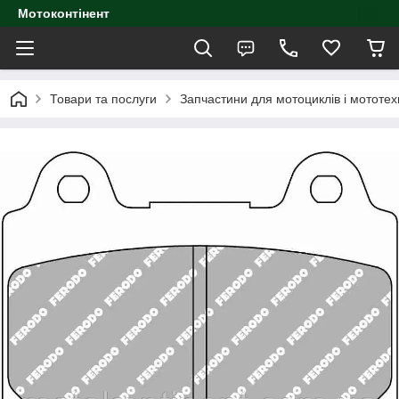
Мотоконтінент
Товари та послуги
Запчастини для мотоциклів і мототех