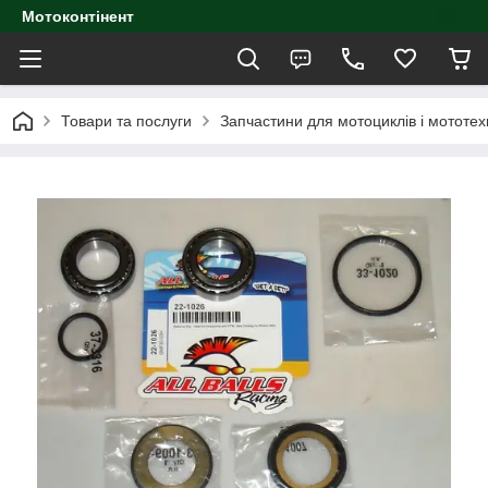
Мотоконтінент
Товари та послуги
Запчастини для мотоциклів і мототех