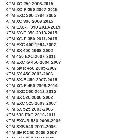
KTM XC 250 2006-2015
KTM XC-F 250 2007-2015
KTM EXC 300 1994-2005
KTM XC 300 2006-2015
KTM EXC-F 350 2013-2015
KTM SX-F 350 2013-2015
KTM XC-F 350 2011-2015
KTM EXC 400 1994-2002
KTM SX 400 1998-2002
KTM 450 EXC 2007-2011
KTM EXC-G 450 2004-2007
KTM SMR 450 2005-2007
KTM SX 450 2003-2006
KTM SX-F 450 2007-2015
KTM XC-F 450 2008-2014
KTM EXC 500 2012-2015
KTM SX 520 2000-2002
KTM EXC 525 2003-2007
KTM SX 525 2003-2006
KTM 530 EXC 2010-2011
KTM EXC-R 530 2008-2009
KTM SXS 540 2001-2006
KTM SMR 560 2006-2007