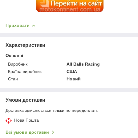
Приховати
Характеристики
Основні
Виробник
All Balls Racing
Країна виробник
США
Стан
Новий
Умови доставки
Доставка здійснюється тільки по передоплаті.
Нова Пошта
Всі умови доставки