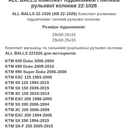
рульової колонки 22-1026
ALL BALLS 22-1026 (AB 22-1026)
Комплект роликових
підшипників і пиляків рульової колонки.
Розміри підшипників:
29x50.25x15
29x50.25x15
Комплект вальниць та сальників (ущільнень) рульової колонки
ALL BALLS 221026 для мотоциклів
:
KTM 640 Duke 2000-2004
KTM 690 Duke 2008-2010
KTM 990 Super Duke 2006-2008
KTM EXC 125 1993-2009
KTM SX 125 1993-2015
KTM SX 150 2009-2015
KTM XC 150 2010-2014
KTM EXC 200 1998-2005
KTM SX 200 2000-2004
KTM XC 200 2006-2009
KTM EXC 250 1994-2005
KTM SX 250 1994-2015
KTM SX-F 250 2005-2015