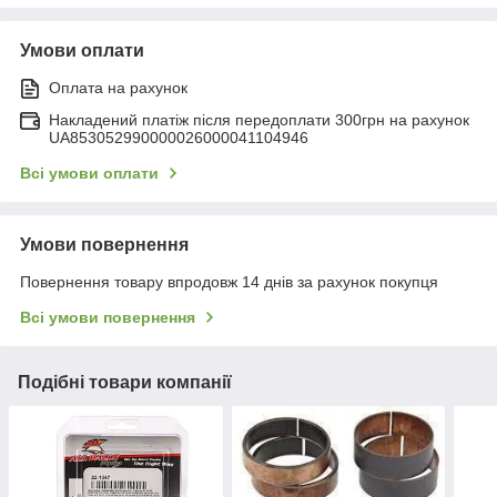
Умови оплати
Оплата на рахунок
Накладений платіж після передоплати 300грн на рахунок
UA853052990000026000041104946
Всі умови оплати
Умови повернення
Повернення товару впродовж 14 днів за рахунок покупця
Всі умови повернення
Подібні товари компанії