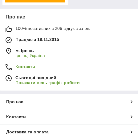
Про нас
100% позитивних з 206 відгуків за рік
Працює з 19.11.2015
м. Ірпінь
Ірпінь, Україна
Контакти
Сьогодні вихідний
Показати весь графік роботи
Про нас
Контакти
Доставка та оплата