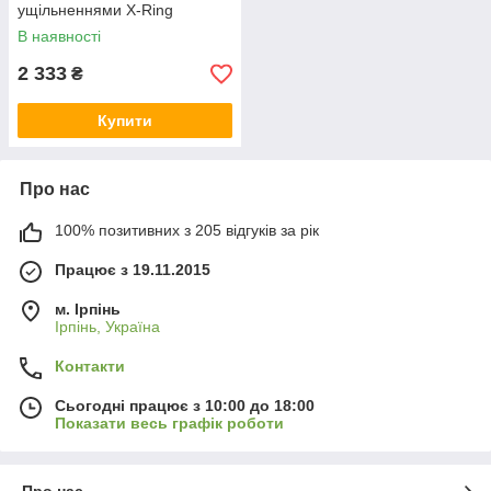
ущільненнями X-Ring
сталева
В наявності
2 333
₴
Купити
Про нас
100% позитивних з 205 відгуків за рік
Працює з 19.11.2015
м. Ірпінь
Ірпінь, Україна
Контакти
Сьогодні працює з 10:00 до 18:00
Показати весь графік роботи