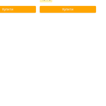
Купити
Купити