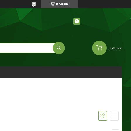
Кошик
Кошик