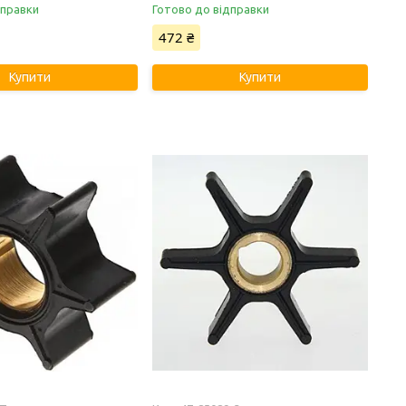
дправки
Готово до відправки
472 ₴
Купити
Купити