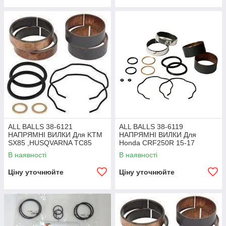
ALL BALLS 38-6121
ALL BALLS 38-6119
НАПРЯМНІ ВИЛКИ Для KTM
НАПРЯМНІ ВИЛКИ Для
SX85 ,HUSQVARNA TC85
Honda CRF250R 15-17
В наявності
В наявності
Ціну уточнюйте
Ціну уточнюйте