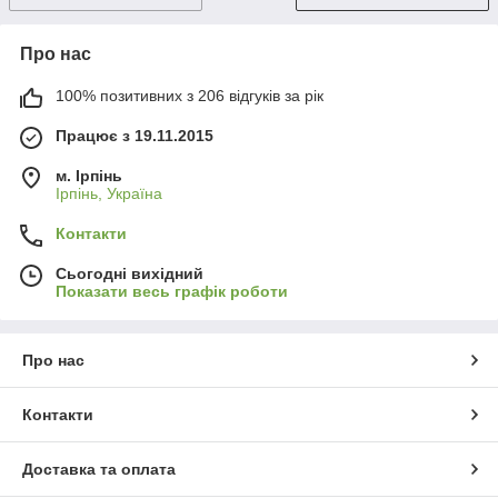
Про нас
100% позитивних з 206 відгуків за рік
Працює з 19.11.2015
м. Ірпінь
Ірпінь, Україна
Контакти
Сьогодні вихідний
Показати весь графік роботи
Про нас
Контакти
Доставка та оплата