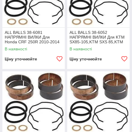
ALL BALLS 38-6081
ALL BALLS 38-6052
НАПРЯМНІ ВИЛКИ Для
НАПРЯМНІ ВИЛКИ Для KTM
Honda CRF 250R 2010-2014
SX85-105,KTM SXS 85,KTM
XC85-105
В наявності
В наявності
Ціну уточнюйте
Ціну уточнюйте